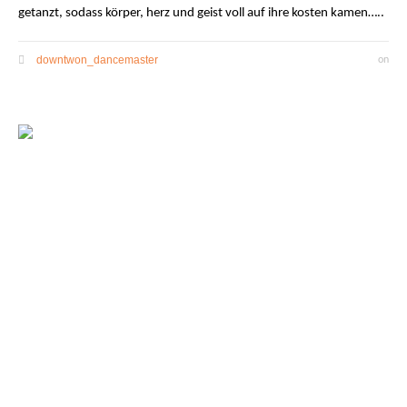
getanzt, sodass körper, herz und geist voll auf ihre kosten kamen…..
downtwon_dancemaster
on