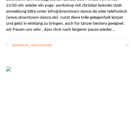
22:00 uhr wieder ein yoga- workshop mit christian kolonko statt.
anmeldung bitte unter info@downtown-dance.de oder telefonisch
(www.downtown-dance.de). nutzt diese tolle gelegenheit körper
und geist in einklang zu bringen. auch für tänzer bestens geeignet.
wir freuen uns sehr , dass chris nach längerer pause wieder...
downtwon_dancemaster
on