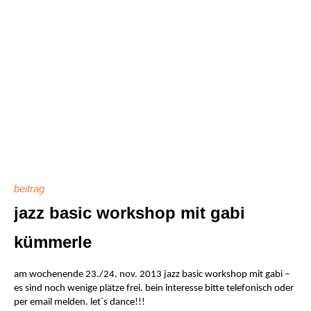
beitrag
jazz basic workshop mit gabi
kümmerle
am wochenende 23./24. nov. 2013 jazz basic workshop mit gabi –
es sind noch wenige plätze frei. bein interesse bitte telefonisch oder
per email melden. let´s dance!!!