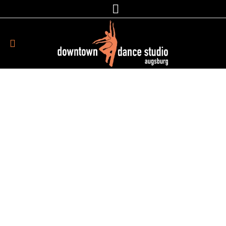
impressum