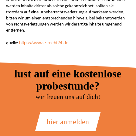
wurden, werden die urheberrechte dritter beachtet. insbesondere
werden inhalte dritter als solche gekennzeichnet. sollten sie
trotzdem auf eine urheberrechtsverletzung aufmerksam werden,
bitten wir um einen entsprechenden hinweis. bei bekanntwerden
von rechtsverletzungen werden wir derartige inhalte umgehend
entfernen.
https://www.e-recht24.de
quelle:
lust auf eine kostenlose
probestunde?
wir freuen uns auf dich!
hier anmelden