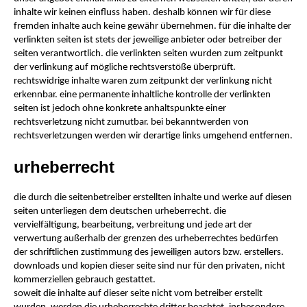
inhalte wir keinen einfluss haben. deshalb können wir für diese
fremden inhalte auch keine gewähr übernehmen. für die inhalte der
verlinkten seiten ist stets der jeweilige anbieter oder betreiber der
seiten verantwortlich. die verlinkten seiten wurden zum zeitpunkt
der verlinkung auf mögliche rechtsverstöße überprüft.
rechtswidrige inhalte waren zum zeitpunkt der verlinkung nicht
erkennbar. eine permanente inhaltliche kontrolle der verlinkten
seiten ist jedoch ohne konkrete anhaltspunkte einer
rechtsverletzung nicht zumutbar. bei bekanntwerden von
rechtsverletzungen werden wir derartige links umgehend entfernen.
urheberrecht
die durch die seitenbetreiber erstellten inhalte und werke auf diesen
seiten unterliegen dem deutschen urheberrecht. die
vervielfältigung, bearbeitung, verbreitung und jede art der
verwertung außerhalb der grenzen des urheberrechtes bedürfen
der schriftlichen zustimmung des jeweiligen autors bzw. erstellers.
downloads und kopien dieser seite sind nur für den privaten, nicht
kommerziellen gebrauch gestattet.
soweit die inhalte auf dieser seite nicht vom betreiber erstellt