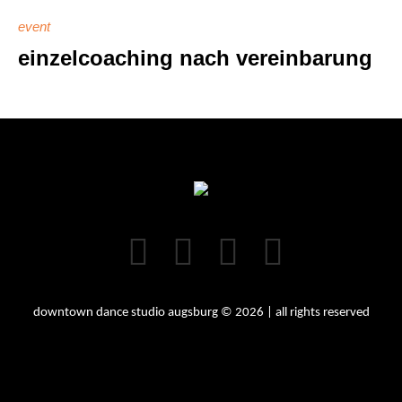
event
einzelcoaching nach vereinbarung
downtown dance studio augsburg © 2026 | all rights reserved