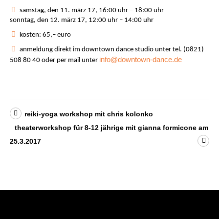
samstag, den 11. märz 17, 16:00 uhr – 18:00 uhr
sonntag, den 12. märz 17, 12:00 uhr – 14:00 uhr
kosten: 65,– euro
anmeldung direkt im downtown dance studio unter tel. (0821)
info@downtown-dance.de
508 80 40 oder per mail unter
reiki-yoga workshop mit chris kolonko
theaterworkshop für 8-12 jährige mit gianna formicone am
25.3.2017