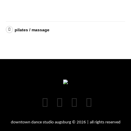
pilates / massage
downtown dance studio augsburg © 2026 | all rights reserved