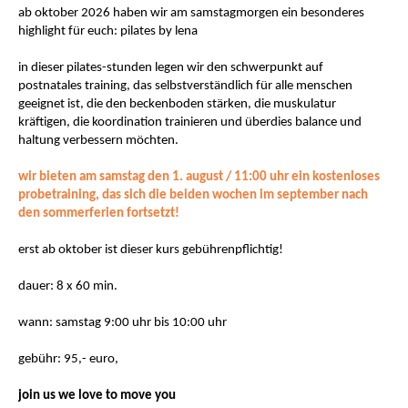
ab oktober 2026 haben wir am samstagmorgen ein besonderes
highlight für euch: pilates by lena
in dieser pilates-stunden legen wir den schwerpunkt auf
postnatales training, das selbstverständlich für alle menschen
geeignet ist, die den beckenboden stärken, die muskulatur
kräftigen, die koordination trainieren und überdies balance und
haltung verbessern möchten.
wir bieten am samstag den 1. august / 11:00 uhr ein kostenloses
probetraining, das sich die beiden wochen im september nach
den sommerferien fortsetzt!
erst ab oktober ist dieser kurs gebührenpflichtig!
dauer: 8 x 60 min.
wann: samstag 9:00 uhr bis 10:00 uhr
gebühr: 95,- euro,
join us we love to move you