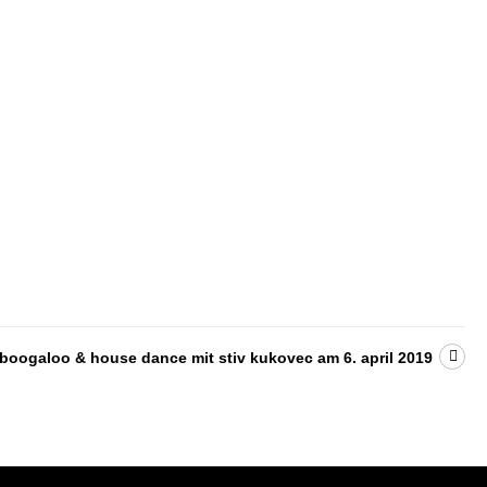
oogaloo & house dance mit stiv kukovec am 6. april 2019