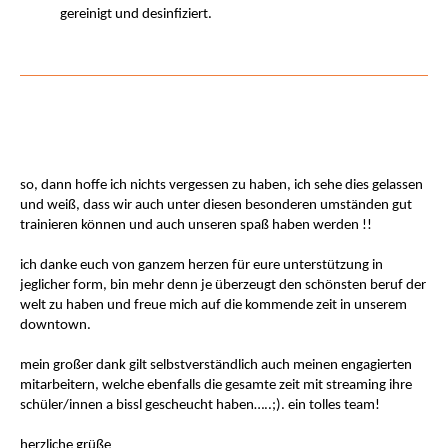
gereinigt und desinfiziert.
so, dann hoffe ich nichts vergessen zu haben, ich sehe dies gelassen
und weiß, dass wir auch unter diesen besonderen umständen gut
trainieren können und auch unseren spaß haben werden !!
ich danke euch von ganzem herzen für eure unterstützung in
jeglicher form, bin mehr denn je überzeugt den schönsten beruf der
welt zu haben und freue mich auf die kommende zeit in unserem
downtown.
mein großer dank gilt selbstverständlich auch meinen engagierten
mitarbeitern, welche ebenfalls die gesamte zeit mit streaming ihre
schüler/innen a bissl gescheucht haben…..;). ein tolles team!
herzliche grüße