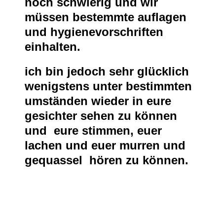
noch schwierig und wir
müssen bestemmte auflagen
und hygienevorschriften
einhalten.
ich bin jedoch sehr glücklich
wenigstens unter bestimmten
umständen wieder in eure
gesichter sehen zu können
und eure stimmen, euer
lachen und euer murren und
gequassel hören zu können.