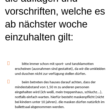
vorschriften, welche es
ab nächster woche
einzuhalten gilt:
bitte immer schon mit sport- und tanzklamotten
erscheinen (ausnahmen sind gestattet), da wir die umkleiden
und duschen nicht zur verfügung stellen dürfen.
beim betreten des hauses darauf achten, dass der
mindestabstand von 1,50 m zu anderen personen
eingehalten wird (ich weiß, mein treppenhaus, schluchz...),
notfalls einfach warten. hierfür besteht maskenpflicht (nicht
bei kindern unter 10 jahren). die masken dürfen natürlich im
ballettsaal abgenommen werden.