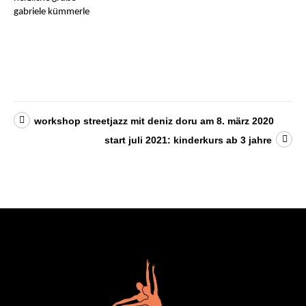
gabriele kümmerle
workshop streetjazz mit deniz doru am 8. märz 2020
start juli 2021: kinderkurs ab 3 jahre