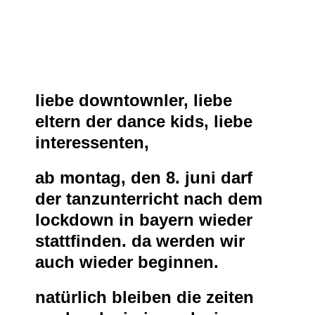
liebe downtownler, liebe
eltern der dance kids, liebe
interessenten,
ab montag, den 8. juni darf
der tanzunterricht nach dem
lockdown in bayern wieder
stattfinden. da werden wir
auch wieder beginnen.
natürlich bleiben die zeiten