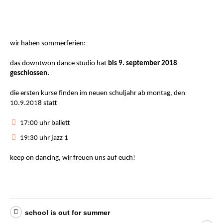
wir haben sommerferien:
das downtwon dance studio hat
bis 9. september 2018
geschlossen.
die ersten kurse finden im neuen schuljahr ab montag, den
10.9.2018 statt
17:00 uhr ballett
19:30 uhr jazz 1
keep on dancing, wir freuen uns auf euch!
school is out for summer