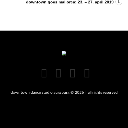
downtown goes mallorca: 23. – 27. april 2019
downtown dance studio augsburg © 2026 | all rights reserved