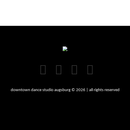
downtown dance studio augsburg © 2026 | all rights reserved