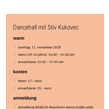
Dancehall mit Stiv Kukovec
wann
sonntag, 11. november 2018
teens (10-14 jahre): 14:30 – 15:30 uhr
erwachsene: 15:45 – 17:45 uhr
kosten
teens: 17,– euro
erwachsene: 35,– euro
anmeldung
anmeldung direkt im downtown dance studio unter