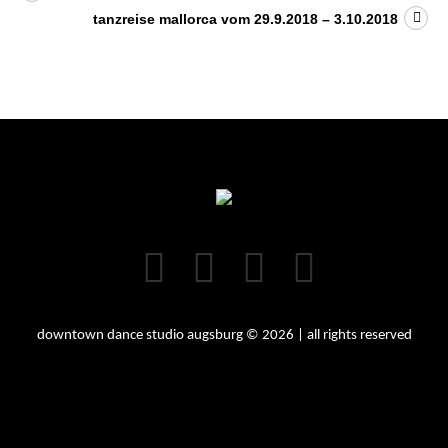
tanzreise mallorca vom 29.9.2018 – 3.10.2018
downtown dance studio augsburg © 2026 | all rights reserved