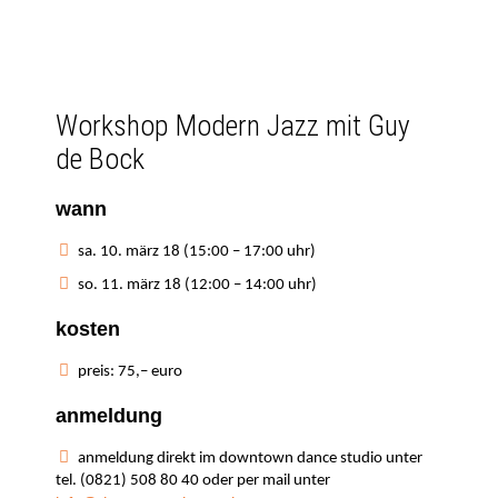
Workshop Modern Jazz mit Guy
de Bock
wann
sa. 10. märz 18 (15:00 – 17:00 uhr)
so. 11. märz 18 (12:00 – 14:00 uhr)
kosten
preis: 75,– euro
anmeldung
anmeldung direkt im downtown dance studio unter
tel. (0821) 508 80 40 oder per mail unter