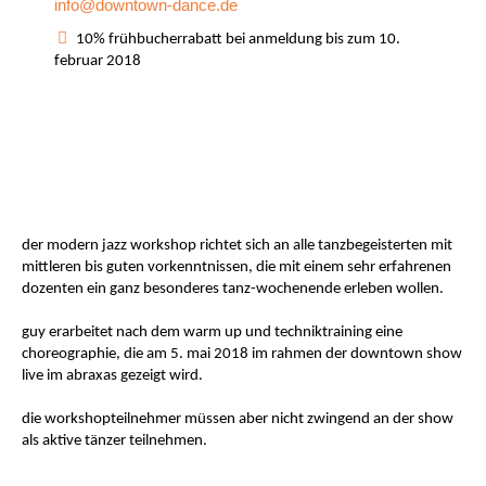
info@downtown-dance.de
10% frühbucherrabatt bei anmeldung bis zum 10.
februar 2018
der modern jazz workshop richtet sich an alle tanzbegeisterten mit
mittleren bis guten vorkenntnissen, die mit einem sehr erfahrenen
dozenten ein ganz besonderes tanz-wochenende erleben wollen.
guy erarbeitet nach dem warm up und techniktraining eine
choreographie, die am 5. mai 2018 im rahmen der downtown show
live im abraxas gezeigt wird.
die workshopteilnehmer müssen aber nicht zwingend an der show
als aktive tänzer teilnehmen.