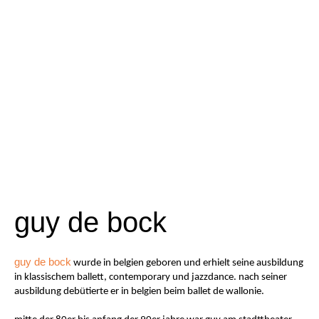
guy de bock
guy de bock
wurde in belgien geboren und erhielt seine ausbildung
in klassischem ballett, contemporary und jazzdance. nach seiner
ausbildung debütierte er in belgien beim ballet de wallonie.